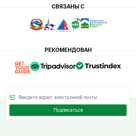
СВЯЗАНЫ С
РЕКОМЕНДОВАН
Подписаться