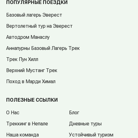
ПОПУЛЯРНЫЕ ПОЕЗДКИ
Базовый лагерь Эверест
Вертолетный тур на Эверест
Автодром Манаслу
Аннапурны Базовый Лагерь Трек
Трек Пун Хилл
Верхний Мустанг Трек
Поход в Марди Химал
ПОЛЕЗНЫЕ ССЫЛКИ
О Нас
Блог
Треккинг в Непале
Дневные туры
Наша команда
Устойчивый туризм