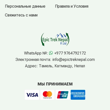
Персональные данные
Правила и Условия
Свяжитесь с нами
WhatsApp №:
+977 9764792172
Электронная почта:
info@epictreknepal.com
Адрес:
Тамель, Катманду, Непал
МЫ ПРИНИМАЕМ