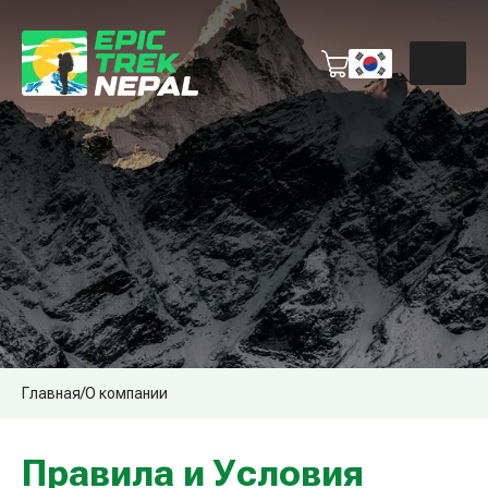
Главная
/
O компании
Правила и Условия