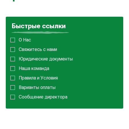
Быстрые ссылки
О Нас
Свяжитесь с нами
Юридические документы
Наша команда
Правила и Условия
Варианты оплаты
Сообщение директора