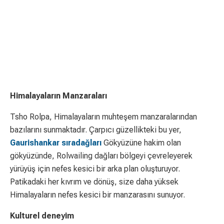
Himalayaların Manzaraları
Tsho Rolpa, Himalayaların muhteşem manzaralarından
bazılarını sunmaktadır. Çarpıcı güzellikteki bu yer,
Gaurishankar sıradağları
Gökyüzüne hakim olan
gökyüzünde, Rolwailing dağları bölgeyi çevreleyerek
yürüyüş için nefes kesici bir arka plan oluşturuyor.
Patikadaki her kıvrım ve dönüş, size daha yüksek
Himalayaların nefes kesici bir manzarasını sunuyor.
Kulturel deneyim