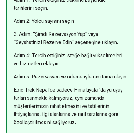
tarihlerini seçin.
Adım 2: Yolcu sayısını seçin
3. Adım: “Şimdi Rezervasyon Yap” veya
“Seyahatinizi Rezerve Edin” seçeneğine tıklayın.
Adım 4: Tercih ettiğiniz isteğe bağlı yükseltmeleri
ve hizmetleri ekleyin.
Adım 5: Rezervasyon ve ödeme işlemini tamamlayın
Epic Trek Nepal'de sadece Himalayalar'da yürüyüş
turları sunmakla kalmıyoruz, aynı zamanda
müşterilerimizin rahat etmesini ve tatillerinin
ihtiyaçlarına, ilgi alanlarına ve tatil tarzlarına göre
özelleştirilmesini sağlıyoruz.