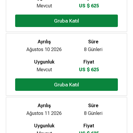
Mevcut
US $ 625
Gruba Katıl
Ayrılış
Süre
Ağustos 10 2026
8 Günleri
Uygunluk
Fiyat
Mevcut
US $ 625
Gruba Katıl
Ayrılış
Süre
Ağustos 11 2026
8 Günleri
Uygunluk
Fiyat