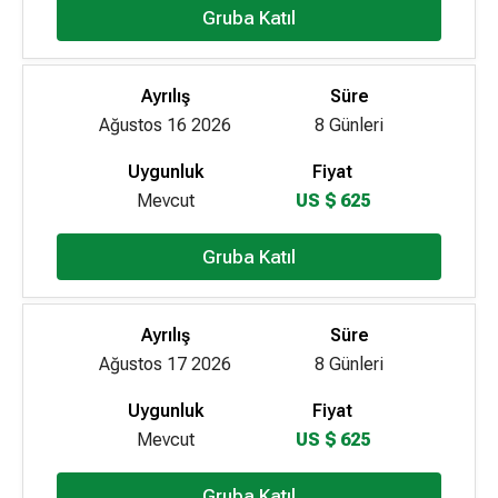
Gruba Katıl
Ayrılış
Süre
Ağustos 16 2026
8 Günleri
Uygunluk
Fiyat
Mevcut
US $ 625
Gruba Katıl
Ayrılış
Süre
Ağustos 17 2026
8 Günleri
Uygunluk
Fiyat
Mevcut
US $ 625
Gruba Katıl