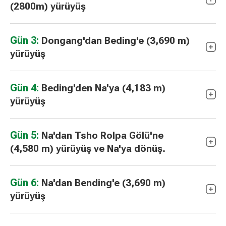
(2800m) yürüyüş
Gün 3:
Dongang'dan Beding'e (3,690 m)
yürüyüş
Gün 4:
Beding'den Na'ya (4,183 m)
yürüyüş
Gün 5:
Na'dan Tsho Rolpa Gölü'ne
(4,580 m) yürüyüş ve Na'ya dönüş.
Gün 6:
Na'dan Bending'e (3,690 m)
yürüyüş