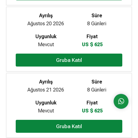
Ayrılış
Süre
Ağustos 20 2026
8 Günleri
Uygunluk
Fiyat
Mevcut
US $ 625
Gruba Katıl
Ayrılış
Süre
Ağustos 21 2026
8 Günleri
Uygunluk
Fiyat
Mevcut
US $ 625
Gruba Katıl