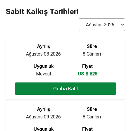
Sabit Kalkış Tarihleri
Ayrılış
Süre
Ağustos 08 2026
8 Günleri
Uygunluk
Fiyat
Mevcut
US $ 625
Gruba Katıl
Ayrılış
Süre
Ağustos 09 2026
8 Günleri
Uygunluk
Fiyat