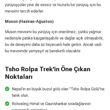
yürüyüşçüler yine de sessiz ve huzurlu bir yürüyüş için bu
mevsimi tercih ederler.
Muson (Haziran-Ağustos)
Muson mevsimi bu yürüyüş için önerilmez, çünkü yağmur
nedeniyle patika kayganlaşabilir ve dağlar açık olmayabilir,
bu da deneyimi daha az heyecanlı hale getirir. Ancak vadi
bu mevsimde yemyeşil ve bereketli olacaktır.
Tsho Rolpa Trek'in Öne Çıkan
Noktaları
Nepal'in en büyük buzul gölü olan "Tsho Rolpa Gölü"ne
tanık olun.
Rolwaling Himal ve Gaurishankar sıradağlarının