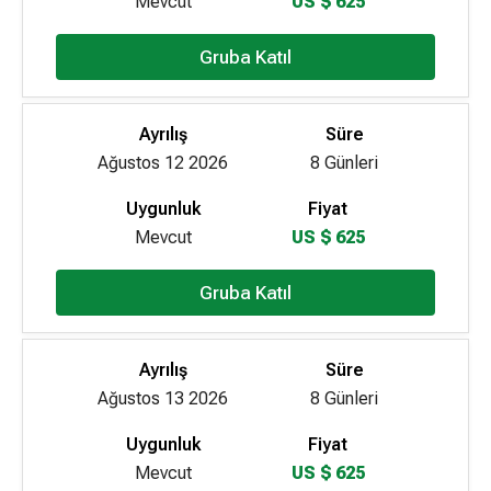
Mevcut
US $ 625
Gruba Katıl
Ayrılış
Süre
Ağustos 12 2026
8 Günleri
Uygunluk
Fiyat
Mevcut
US $ 625
Gruba Katıl
Ayrılış
Süre
Ağustos 13 2026
8 Günleri
Uygunluk
Fiyat
Mevcut
US $ 625