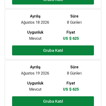
Ayrılış
Süre
Ağustos 18 2026
8 Günleri
Uygunluk
Fiyat
Mevcut
US $ 625
Gruba Katıl
Ayrılış
Süre
Ağustos 19 2026
8 Günleri
Uygunluk
Fiyat
Mevcut
US $ 625
Gruba Katıl