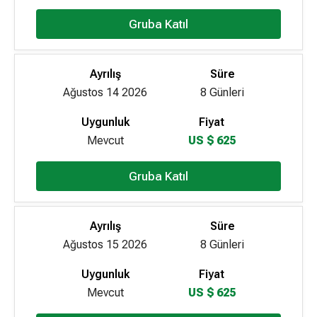
Gruba Katıl
Ayrılış
Süre
Ağustos 14 2026
8 Günleri
Uygunluk
Fiyat
Mevcut
US $ 625
Gruba Katıl
Ayrılış
Süre
Ağustos 15 2026
8 Günleri
Uygunluk
Fiyat
Mevcut
US $ 625