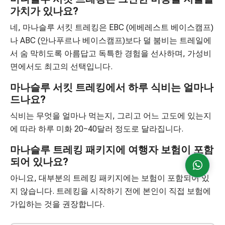
가치가 있나요?
네, 마나슬루 서킷 트레킹은 EBC (에베레스트 베이스캠프)
나 ABC (안나푸르나 베이스캠프)보다 덜 붐비는 트레일에
서 숨 막히도록 아름답고 독특한 경험을 선사하며, 가성비
면에서도 최고의 선택입니다.
마나슬루 서킷 트레킹에서 하루 식비는 얼마나
드나요?
식비는 무엇을 얼마나 먹는지, 그리고 어느 고도에 있는지
에 따라 하루 미화 20~40달러 정도로 달라집니다.
마나슬루 트레킹 패키지에 여행자 보험이 포함
되어 있나요?
아니요, 대부분의 트레킹 패키지에는 보험이 포함되어 있
지 않습니다. 트레킹을 시작하기 전에 본인이 직접 보험에
가입하는 것을 권장합니다.