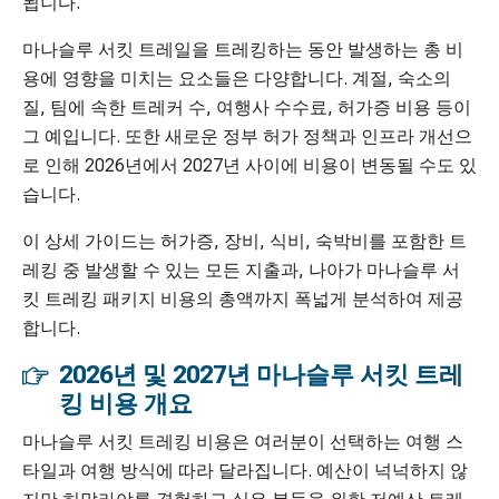
됩니다.
마나슬루 서킷 트레일을 트레킹하는 동안 발생하는 총 비
용에 영향을 미치는 요소들은 다양합니다. 계절, 숙소의
질, 팀에 속한 트레커 수, 여행사 수수료, 허가증 비용 등이
그 예입니다. 또한 새로운 정부 허가 정책과 인프라 개선으
로 인해 2026년에서 2027년 사이에 비용이 변동될 수도 있
습니다.
이 상세 가이드는 허가증, 장비, 식비, 숙박비를 포함한 트
레킹 중 발생할 수 있는 모든 지출과, 나아가 마나슬루 서
킷 트레킹 패키지 비용의 총액까지 폭넓게 분석하여 제공
합니다.
2026년 및 2027년 마나슬루 서킷 트레
킹 비용 개요
마나슬루 서킷 트레킹 비용은 여러분이 선택하는 여행 스
타일과 여행 방식에 따라 달라집니다. 예산이 넉넉하지 않