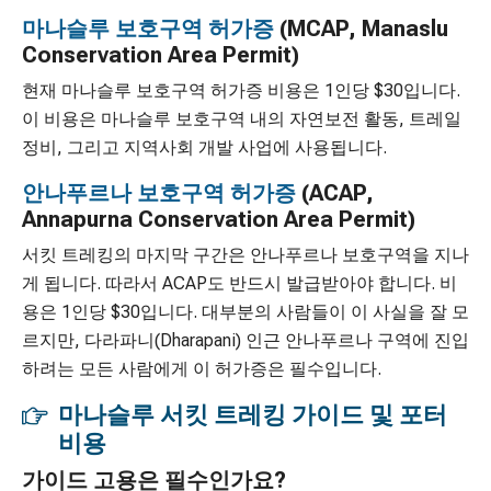
마나슬루 보호구역 허가증
(MCAP, Manaslu
Conservation Area Permit)
현재 마나슬루 보호구역 허가증 비용은 1인당 $30입니다.
이 비용은 마나슬루 보호구역 내의 자연보전 활동, 트레일
정비, 그리고 지역사회 개발 사업에 사용됩니다.
안나푸르나 보호구역 허가증
(ACAP,
Annapurna Conservation Area Permit)
서킷 트레킹의 마지막 구간은 안나푸르나 보호구역을 지나
게 됩니다. 따라서 ACAP도 반드시 발급받아야 합니다. 비
용은 1인당 $30입니다. 대부분의 사람들이 이 사실을 잘 모
르지만, 다라파니(Dharapani) 인근 안나푸르나 구역에 진입
하려는 모든 사람에게 이 허가증은 필수입니다.
마나슬루 서킷 트레킹 가이드 및 포터
비용
가이드 고용은 필수인가요?