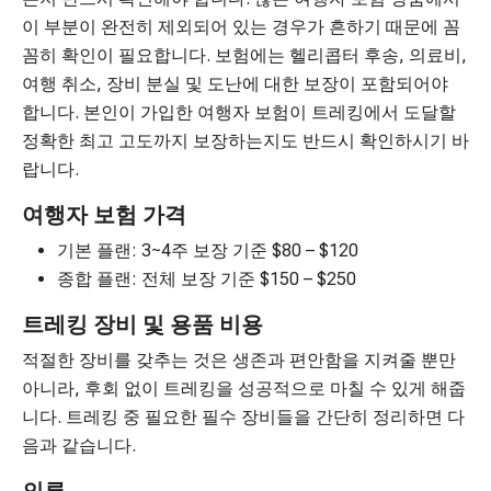
이 부분이 완전히 제외되어 있는 경우가 흔하기 때문에 꼼
꼼히 확인이 필요합니다. 보험에는 헬리콥터 후송, 의료비,
여행 취소, 장비 분실 및 도난에 대한 보장이 포함되어야
합니다. 본인이 가입한 여행자 보험이 트레킹에서 도달할
정확한 최고 고도까지 보장하는지도 반드시 확인하시기 바
랍니다.
여행자 보험 가격
기본 플랜: 3~4주 보장 기준 $80 – $120
종합 플랜: 전체 보장 기준 $150 – $250
트레킹 장비 및 용품 비용
적절한 장비를 갖추는 것은 생존과 편안함을 지켜줄 뿐만
아니라, 후회 없이 트레킹을 성공적으로 마칠 수 있게 해줍
니다. 트레킹 중 필요한 필수 장비들을 간단히 정리하면 다
음과 같습니다.