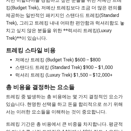
지만 히말라야를 경험하고 싶은 분들을 위한 저예산 트레
킹(Budget Trek), 저예산 트레킹보다 조금 더 많은 편의를
제공하는 일반적인 패키지인 스탠다드 트레킹(Standard
Trek), 그리고 트레킹 내내 어떠한 편안함과 럭셔리함도 놓
치고 싶지 않은 분들을 위한 **럭셔리 트레킹(Luxury
Trek)**이 있습니다.
트레킹 스타일 비용
저예산 트레킹 (Budget Trek) $600 – $800
스탠다드 트레킹 (Standard Trek) $900 – $1,000
럭셔리 트레킹 (Luxury Trek) $1,500 – $12,000+
총 비용을 결정하는 요소들
트레킹 중 발생하는 총 비용에는 몇 가지 결정적인 요소가
있습니다. 현명한 선택을 하고 돈을 합리적으로 쓰기 위해
서는 이러한 요소들을 이해하는 것이 중요합니다.
트레킹 기간은 총 비용에서 큰 비중을 차지합니다. 평균적