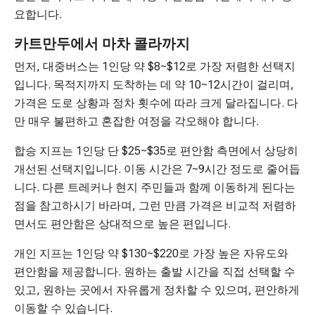
요합니다.
카트만두에서 마차 콜라까지
먼저, 대중버스는 1인당 약 $8~$12로 가장 저렴한 선택지
입니다. 목적지까지 도착하는 데 약 10~12시간이 걸리며,
가격은 도로 상황과 정차 횟수에 따라 크게 달라집니다. 다
만 매우 불편하고 혼잡한 여정을 각오해야 합니다.
합승 지프는 1인당 단 $25~$35로 편안함 측면에서 상당히
개선된 선택지입니다. 이동 시간은 7~9시간 정도로 줄어듭
니다. 다른 트레커나 현지 주민들과 함께 이동하게 된다는
점을 참고하시기 바라며, 그런 만큼 가격은 비교적 저렴하
면서도 편안함은 상대적으로 높은 편입니다.
개인 지프는 1인당 약 $130~$220로 가장 높은 자유도와
편안함을 제공합니다. 원하는 출발 시간을 직접 선택할 수
있고, 원하는 곳에서 자유롭게 정차할 수 있으며, 편안하게
이동할 수 있습니다.