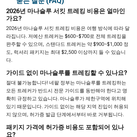
묻는 질문 (FAQ)
2026년 마나슬루 서킷 트레킹 비용은 얼마인
가요?
2026년 마나슬루 서킷 트레킹 비용은 여행 방식에 따라 달
라집니다. 저예산 트레커는 $600~$700로 전체 트레킹을
완주할 수 있으며, 스탠다드 트레커는 약 $900~$1,000 정
도, 럭셔리 패키지는 최대 $2,500 이상까지 들 수 있습니
다.
가이드 없이 마나슬루를 트레킹할 수 있나요?
절대 불가능합니다! 네팔 정부는 마나슬루를 트레킹하는
모든 트레커가 반드시 전문 가이드를 동반해야 한다고 명
확히 규정하고 있습니다. 마나슬루가 제한구역에 위치해
있기 때문입니다. 가이드 없이는 해당 지역 진입이 허용되
지 않으며, 허가증 발급 단계에서부터 바로 거부됩니다.
패키지 가격에 허가증 비용도 포함되어 있나
요?