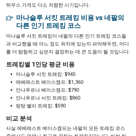
하우스 가격도 다소 저렴한 시기입니다.
마나슬루 서킷 트레킹 비용 vs 네팔의
다른 인기 트레킹 코스
마나슬루 서킷 트레킹이 네팔의 다른 인기 트레킹 코스들
과 비교했을 때 어느 정도 위치에 있는지 파악해두면, 어디
를 더 탐험하고 싶은지 결정하는 데 큰 도움이 될 것입니다.
트레킹별 1인당 평균 비용
마나슬루 서킷 트레킹: $945
에베레스트 베이스캠프: $1,360
안나푸르나 베이스캠프: $790
안나푸르나 서킷 트레킹: $860
랑탕 밸리 트레킹: $590
비교 분석
사실 에베레스트 베이스캠프는 네팔의 모든 트레킹 코스