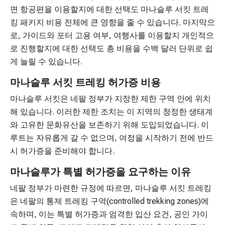
면 항공편을 이용할지에 대한 선택도 마나슬루 서킷 트레
킹 패키지 비용 전체에 큰 영향을 줄 수 있습니다. 마지막으
로, 가이드와 포터 고용 여부, 여행사를 이용할지 개인적으
로 진행할지에 대한 선택도 총 비용을 수백 달러 단위로 쉽
게 늘릴 수 있습니다.
마나슬루 서킷 트레킹 허가증 비용
마나슬루 서킷은 네팔 정부가 지정한 제한 구역 안에 위치
해 있습니다. 이러한 제한 조치는 이 지역의 청정한 생태계
와 고유한 문화유산을 보존하기 위해 도입되었습니다. 이
루트는 자유롭게 갈 수 없으며, 여정을 시작하기 전에 반드
시 허가증을 준비해야 합니다.
마나슬루가 특별 허가증을 요구하는 이유
네팔 정부가 마련한 규정에 따르면, 마나슬루 서킷 트레킹
은 네팔의 통제 트레킹 구역(controlled trekking zones)에
속하며, 이는 특별 허가증과 엄격한 입산 요건, 공인 가이