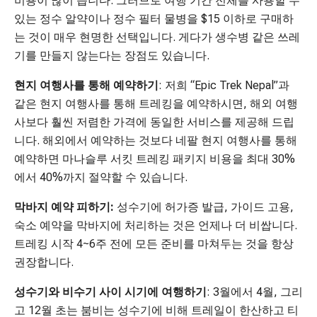
비용이 많이 듭니다. 그러므로 여행 기간 전체를 사용할 수
있는 정수 알약이나 정수 필터 물병을 $15 이하로 구매하
는 것이 매우 현명한 선택입니다. 게다가 생수병 같은 쓰레
기를 만들지 않는다는 장점도 있습니다.
현지 여행사를 통해 예약하기
: 저희 “Epic Trek Nepal”과
같은 현지 여행사를 통해 트레킹을 예약하시면, 해외 여행
사보다 훨씬 저렴한 가격에 동일한 서비스를 제공해 드립
니다. 해외에서 예약하는 것보다 네팔 현지 여행사를 통해
예약하면 마나슬루 서킷 트레킹 패키지 비용을 최대 30%
에서 40%까지 절약할 수 있습니다.
막바지 예약 피하기:
성수기에 허가증 발급, 가이드 고용,
숙소 예약을 막바지에 처리하는 것은 언제나 더 비쌉니다.
트레킹 시작 4~6주 전에 모든 준비를 마쳐두는 것을 항상
권장합니다.
성수기와 비수기 사이 시기에 여행하기
: 3월에서 4월, 그리
고 12월 초는 붐비는 성수기에 비해 트레일이 한산하고 티