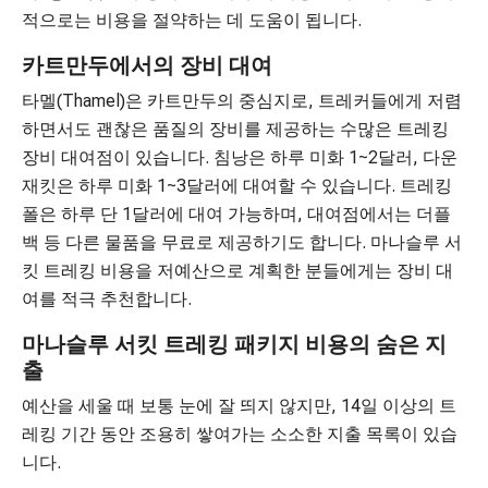
적으로는 비용을 절약하는 데 도움이 됩니다.
카트만두에서의 장비 대여
타멜(Thamel)은 카트만두의 중심지로, 트레커들에게 저렴
하면서도 괜찮은 품질의 장비를 제공하는 수많은 트레킹
장비 대여점이 있습니다. 침낭은 하루 미화 1~2달러, 다운
재킷은 하루 미화 1~3달러에 대여할 수 있습니다. 트레킹
폴은 하루 단 1달러에 대여 가능하며, 대여점에서는 더플
백 등 다른 물품을 무료로 제공하기도 합니다. 마나슬루 서
킷 트레킹 비용을 저예산으로 계획한 분들에게는 장비 대
여를 적극 추천합니다.
마나슬루 서킷 트레킹 패키지 비용의 숨은 지
출
예산을 세울 때 보통 눈에 잘 띄지 않지만, 14일 이상의 트
레킹 기간 동안 조용히 쌓여가는 소소한 지출 목록이 있습
니다.