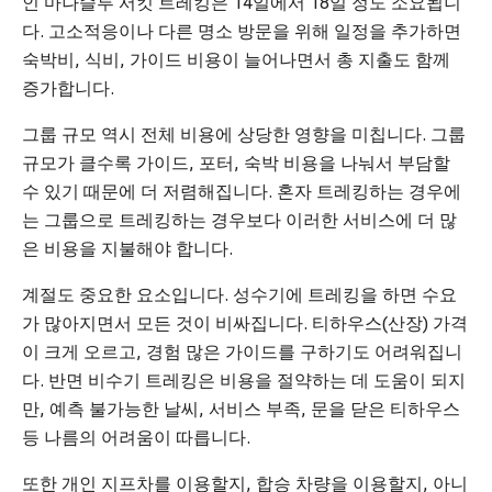
인 마나슬루 서킷 트레킹은 14일에서 18일 정도 소요됩니
다. 고소적응이나 다른 명소 방문을 위해 일정을 추가하면
숙박비, 식비, 가이드 비용이 늘어나면서 총 지출도 함께
증가합니다.
그룹 규모 역시 전체 비용에 상당한 영향을 미칩니다. 그룹
규모가 클수록 가이드, 포터, 숙박 비용을 나눠서 부담할
수 있기 때문에 더 저렴해집니다. 혼자 트레킹하는 경우에
는 그룹으로 트레킹하는 경우보다 이러한 서비스에 더 많
은 비용을 지불해야 합니다.
계절도 중요한 요소입니다. 성수기에 트레킹을 하면 수요
가 많아지면서 모든 것이 비싸집니다. 티하우스(산장) 가격
이 크게 오르고, 경험 많은 가이드를 구하기도 어려워집니
다. 반면 비수기 트레킹은 비용을 절약하는 데 도움이 되지
만, 예측 불가능한 날씨, 서비스 부족, 문을 닫은 티하우스
등 나름의 어려움이 따릅니다.
또한 개인 지프차를 이용할지, 합승 차량을 이용할지, 아니