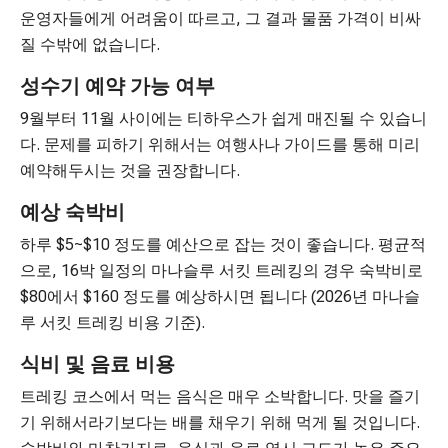
운영자들에게 어려움이 따르고, 그 결과 물품 가격이 비싸
질 수밖에 없습니다.
성수기 예약 가능 여부
9월부터 11월 사이에는 티하우스가 쉽게 매진될 수 있습니
다. 문제를 피하기 위해서는 여행사나 가이드를 통해 미리
예약해두시는 것을 권장합니다.
예상 숙박비
하루 $5~$10 정도를 예산으로 잡는 것이 좋습니다. 평균적
으로, 16박 일정의 마나슬루 서킷 트레킹의 경우 숙박비로
$80에서 $160 정도를 예상하시면 됩니다 (2026년 마나슬
루 서킷 트레킹 비용 기준).
식비 및 음료 비용
트레킹 코스에서 먹는 음식은 매우 소박합니다. 맛을 즐기
기 위해서라기보다는 배를 채우기 위해 먹게 될 것입니다.