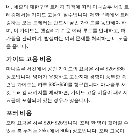
네, 네팔의 제한구역 트레킹 정책에 따라 마나슬루 서킷 트
레킹에서는 가이드 고용이 필수입니다. 제한구역에서 트레
킹하는 모든 트레커는 반드시 공인 가이드를 동반해야 하
며, 이 가이드는 헷갈리기 쉬운 여러 루트를 안내하고, 허
가증을 관리하며, 발생하는 여러 문제를 처리하는 데 도움
을 줍니다.
가이드 고용 비용
마나슬루 서킷에서 공인 가이드의 요금은 하루 $25~$35
정도입니다. 영어가 유창하고 고산지대 경험이 풍부한 숙
련된 가이드는 하루 $35~$50를 청구합니다. 마나슬루 서
킷 트레킹 패키지를 예약하면, 가이드 고용 비용이 패키지
요금에 포함되어 있는 경우가 많습니다.
포터 비용
포터 요금은 하루 $20~$25입니다. 포터 한 명이 짊어질 수
있는 총 무게는 25kg에서 30kg 정도입니다. 포터 고용이