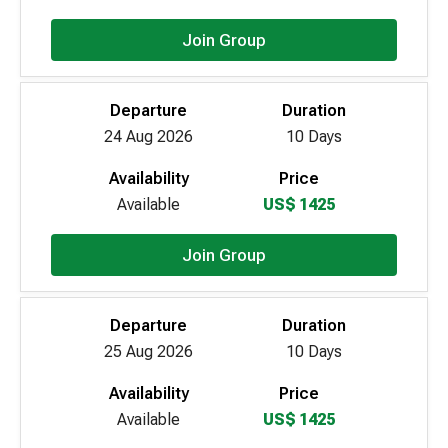
Join Group
Departure
Duration
24 Aug 2026
10 Days
Availability
Price
Available
US$ 1425
Join Group
Departure
Duration
25 Aug 2026
10 Days
Availability
Price
Available
US$ 1425