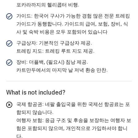
포카라까지의 헬리콥터 비행.
가이드: 한국어 구사가 가능한 경험 많은 전문 트레킹
가이드가 동행합니다. 가이드의 급여, 보험, 장비, 식
사 및 숙박 비용은 모두 포함되어 있습니다
구급상자: 기본적인 구급상자 제공.
트레킹 지도: 트레킹 루트 지도 제공.
장비: 더플백, (필요시) 침낭 제공.
카트만두에서의 마지막 날 저녁 환송 만찬.
What is not included?
국제 항공권: 네팔 출입국을 위한 국제선 항공료는 포
함되지 않습니다.
여행자 보험: 응급 구조 및 후송을 보장하는 여행자 보
험은 포함되지 않으며, 개인적으로 가입하셔야 합니
다.