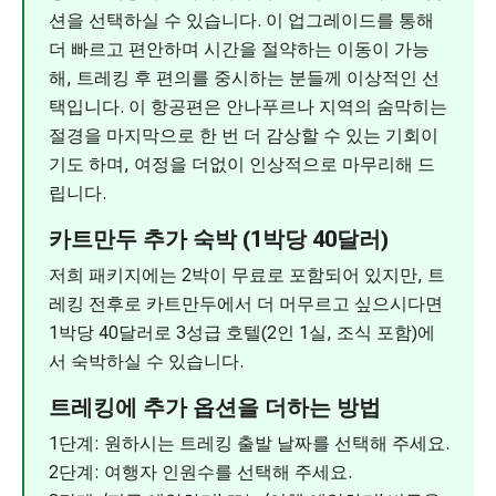
션을 선택하실 수 있습니다. 이 업그레이드를 통해
더 빠르고 편안하며 시간을 절약하는 이동이 가능
해, 트레킹 후 편의를 중시하는 분들께 이상적인 선
택입니다. 이 항공편은 안나푸르나 지역의 숨막히는
절경을 마지막으로 한 번 더 감상할 수 있는 기회이
기도 하며, 여정을 더없이 인상적으로 마무리해 드
립니다.
카트만두 추가 숙박 (1박당 40달러)
저희 패키지에는 2박이 무료로 포함되어 있지만, 트
레킹 전후로 카트만두에서 더 머무르고 싶으시다면
1박당 40달러로 3성급 호텔(2인 1실, 조식 포함)에
서 숙박하실 수 있습니다.
트레킹에 추가 옵션을 더하는 방법
1단계: 원하시는 트레킹 출발 날짜를 선택해 주세요.
2단계: 여행자 인원수를 선택해 주세요.