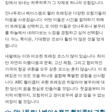
킹에서 보내는 하루하루가 그 자체로 하나의 모험입니다.
안나푸르나 베이스캠프 헬리 트레킹은 다양한 모험가들의
마음을 사로잡습니다. 어떤 이들은 시간을 절약하기 위해
이 트레킹을 선택하고, 또 어떤 이들은 안나푸르나 봉우리
를 하늘에서 내려다보는 느낌을 경험하고 싶어 선택합니
다. 어느 쪽이든, 기대했던 것보다 훨씬 더 많은 것을 얻게
됩니다.
네팔에는 이와 비슷한 트레킹 코스가 많이 있습니다. 하지
만 자연의 아름다움과 문화, 고산 체험, 그리고 합리적인
가격의 항공 귀환을 모두 갖춘 코스는 흔치 않습니다. 이 트
레킹은 이 모든 것을 하나로 결합해 특별한 경험을 선사합
니다. ABC 헬리콥터 귀환 트레킹은 히말라야 봉우리에 대
한 당신의 꿈을 현실로 만들어줄 것입니다. 첫걸음부터 마
지막 비행까지, 모험적이고 경이로우며 결코 잊을 수 없는
여정이 될 것입니다.