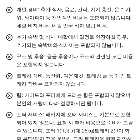
개인 경비: 추가 식사, 음료, 간식, 기기 충전, 온수 샤
워, 와이파이 등 개인적인 비용은 포함되지 않습니다.
네팔 비자 비용: 네팔 입국 비자 발급 비용.
추가 숙박 및 식사: 네팔에서 일정을 연장하실 경우,
추가되는 숙박비와 식사비는 포함되지 않습니다.
구조 및 후송: 응급 후송이나 구조와 관련된 모든 비용
은 포함되지 않습니다.
트레킹 장비: 등산화, 다운재킷, 트레킹 폴 등 개인 트
레킹 장비는 포함되지 않습니다.
팁: 가이드와 포터에게 드리는 팁은 포함되지 않으며
본인의 재량에 따라 결정하시면 됩니다.
포터 서비스: 패키지에 포터 서비스는 기본으로 포함
되어 있지 않으나, 요청 시 추가 비용으로 준비해 드릴
수 있습니다. 포터 1인당 최대 25kg(트레커 2인이 함
께 부담)까지 짐을 운반해 드려 트레킹을 한결 편안하