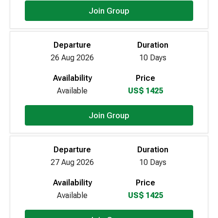
Join Group
Departure
Duration
26 Aug 2026
10 Days
Availability
Price
Available
US$ 1425
Join Group
Departure
Duration
27 Aug 2026
10 Days
Availability
Price
Available
US$ 1425