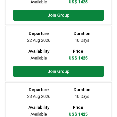
Available
US$ 1425
Join Group
Departure
Duration
22 Aug 2026
10 Days
Availability
Price
Available
US$ 1425
Join Group
Departure
Duration
23 Aug 2026
10 Days
Availability
Price
Available
US$ 1425