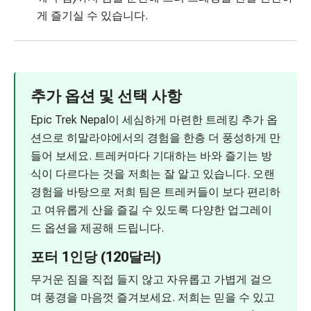
게 즐기실 수 있습니다.
추가 옵션 및 선택 사항
Epic Trek Nepal이 세심하게 마련한 트레킹 추가 옵
션으로 히말라야에서의 경험을 한층 더 풍성하게 만
들어 보세요. 트레커마다 기대하는 바와 즐기는 방
식이 다르다는 것을 저희는 잘 알고 있습니다. 오랜
경험을 바탕으로 저희 팀은 트레커들이 보다 편리하
고 여유롭게 산을 즐길 수 있도록 다양한 업그레이
드 옵션을 제공해 드립니다.
포터 1인당 (120달러)
무거운 짐을 직접 들지 않고 자유롭고 가볍게 걸으
며 풍경을 마음껏 즐겨보세요. 저희는 믿을 수 있고