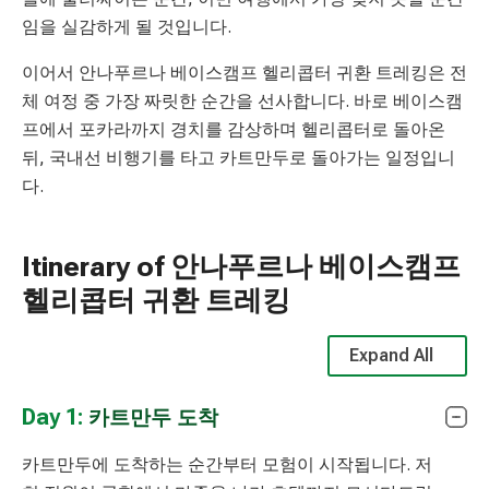
임을 실감하게 될 것입니다.
이어서 안나푸르나 베이스캠프 헬리콥터 귀환 트레킹은 전
체 여정 중 가장 짜릿한 순간을 선사합니다. 바로 베이스캠
프에서 포카라까지 경치를 감상하며 헬리콥터로 돌아온
뒤, 국내선 비행기를 타고 카트만두로 돌아가는 일정입니
다.
Itinerary of 안나푸르나 베이스캠프
헬리콥터 귀환 트레킹
Expand All
Day 1:
카트만두 도착
카트만두에 도착하는 순간부터 모험이 시작됩니다. 저