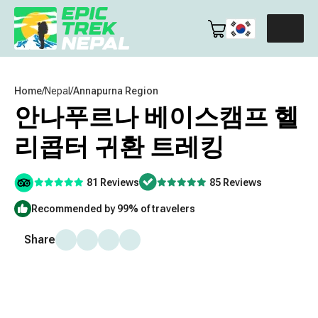
Home
/
Nepal
/
Annapurna Region
안나푸르나 베이스캠프 헬
리콥터 귀환 트레킹
81 Reviews
85 Reviews
Recommended by 99% of travelers
Share