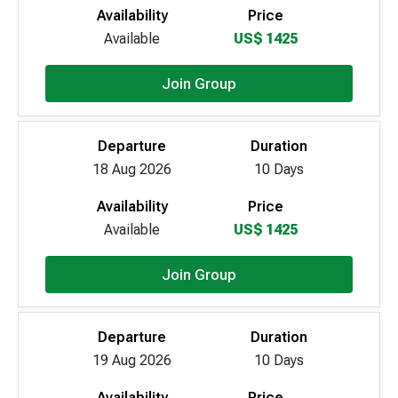
Availability
Price
Available
US$ 1425
Join Group
Departure
Duration
18 Aug 2026
10 Days
Availability
Price
Available
US$ 1425
Join Group
Departure
Duration
19 Aug 2026
10 Days
Availability
Price