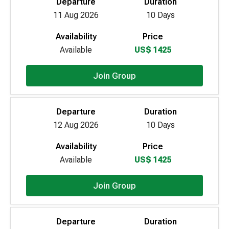
Departure
Duration
11 Aug 2026
10 Days
Availability
Price
Available
US$ 1425
Join Group
Departure
Duration
12 Aug 2026
10 Days
Availability
Price
Available
US$ 1425
Join Group
Departure
Duration