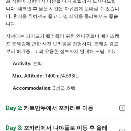
희 직원이 공항에서 마중을 나가 호텔까지 모셔다드립
니다. 체크인 후 남은 시간은 자유롭게 보내실 수 있습니
다. 휴식을 취하셔도 좋고 타멜 지역을 둘러보셔도 좋습
니다.
저녁에는 가이드가 헬리콥터 귀환 안나푸르나 베이스캠
프 트레킹에 관한 사전 브리핑을 진행하며, 트레킹 경로
부터 허가증, 그 외 유용한 정보까지 안내해 드립니다.
Activity:
도착
Max. Altitude:
1400m./4,593ft.
Accommodation:
3성급 호텔
Day 2:
카트만두에서 포카라로 이동
Day 3:
포카라에서 나야풀로 이동 후 울레