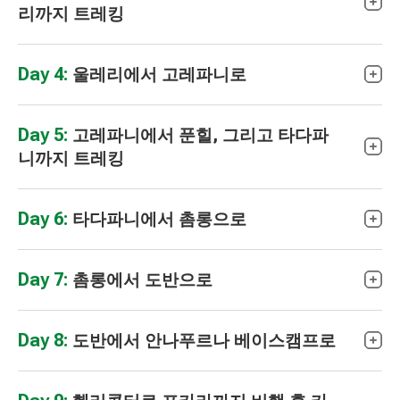
리까지 트레킹
Day 4:
울레리에서 고레파니로
Day 5:
고레파니에서 푼힐, 그리고 타다파
니까지 트레킹
Day 6:
타다파니에서 촘롱으로
Day 7:
촘롱에서 도반으로
Day 8:
도반에서 안나푸르나 베이스캠프로