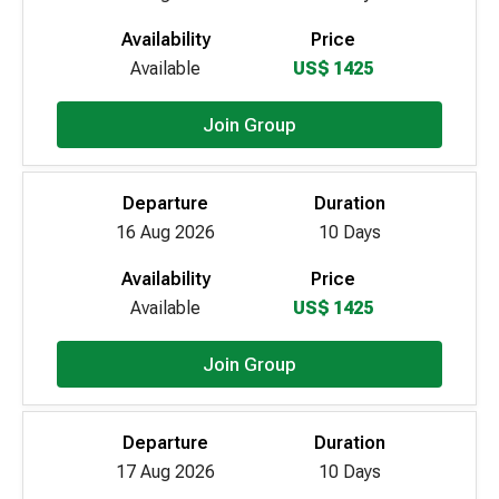
Availability
Price
Available
US$ 1425
Join Group
Departure
Duration
16 Aug 2026
10 Days
Availability
Price
Available
US$ 1425
Join Group
Departure
Duration
17 Aug 2026
10 Days