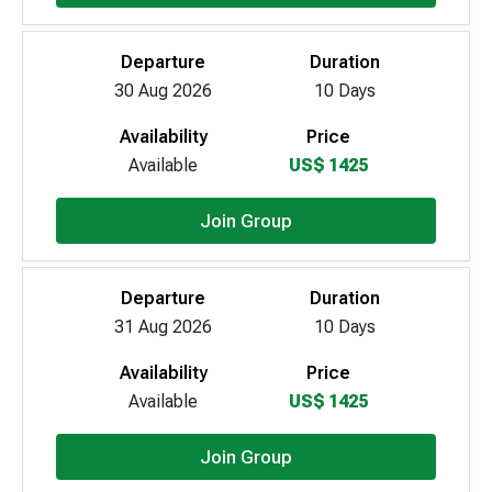
Departure
Duration
30 Aug 2026
10 Days
Availability
Price
Available
US$ 1425
Join Group
Departure
Duration
31 Aug 2026
10 Days
Availability
Price
Available
US$ 1425
Join Group