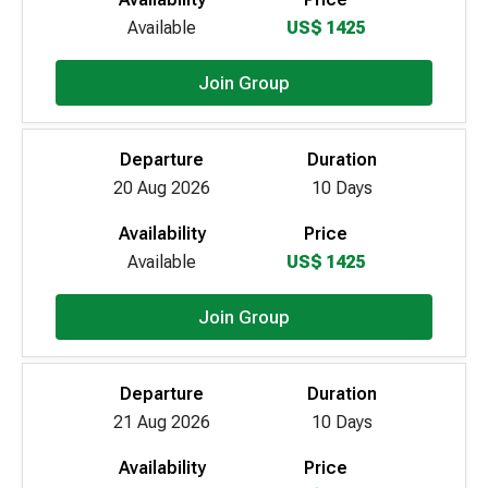
Available
US$ 1425
Join Group
Departure
Duration
20 Aug 2026
10 Days
Availability
Price
Available
US$ 1425
Join Group
Departure
Duration
21 Aug 2026
10 Days
Availability
Price