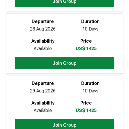
Join Group
Departure
Duration
28 Aug 2026
10 Days
Availability
Price
Available
US$ 1425
Join Group
Departure
Duration
29 Aug 2026
10 Days
Availability
Price
Available
US$ 1425
Join Group