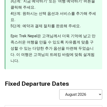
3단계: ‘지금 예약하기’ 또는 ‘여행 예약하기’ 버튼을
클릭해 주세요.
4단계: 원하시는 선택 옵션과 서비스를 추가해 주세
요.
5단계: 예약과 결제 절차를 완료해 주세요.
Epic Trek Nepal은 고객님께서 더욱 기억에 남고 만
족스러운 여행을 만들 수 있도록 자유롭게 맞춤 구
성할 수 있는 다양한 추가 옵션을 마련해 두었습니
다. 이 여행은 고객님의 트레킹 바람에 맞춰 설계됩
니다.
Fixed Departure Dates