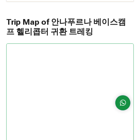
Trip Map of 안나푸르나 베이스캠
프 헬리콥터 귀환 트레킹