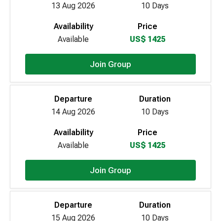
13 Aug 2026
10 Days
Availability
Price
Available
US$ 1425
Join Group
Departure
Duration
14 Aug 2026
10 Days
Availability
Price
Available
US$ 1425
Join Group
Departure
Duration
15 Aug 2026
10 Days