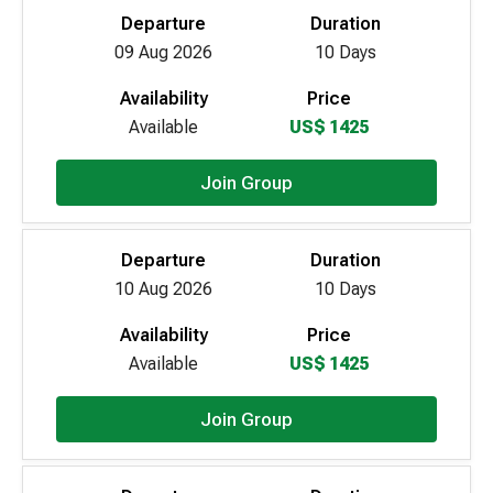
Departure
Duration
09 Aug 2026
10 Days
Availability
Price
Available
US$ 1425
Join Group
Departure
Duration
10 Aug 2026
10 Days
Availability
Price
Available
US$ 1425
Join Group