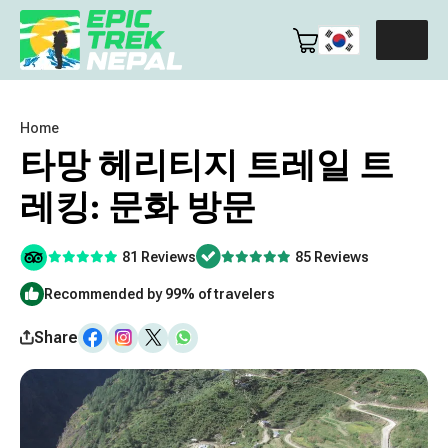
Home
타망 헤리티지 트레일 트
레킹: 문화 방문
81 Reviews
85 Reviews
Recommended by 99% of travelers
Share