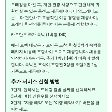
트레킹을 마친 후, 개인 관광 차량으로 편안하게 귀
환하실 수 있는 옵션도 제공됩니다. 이 업그레이드
는 보다 편안하고 효율적인 이동 경험을 제공하며,
트레킹 후 편의를 중시하시는 분들께 적합합니다.
카트만두 추가 숙박 (1박당 $40)
에픽 트렉 네팔은 카트만두 도착 후 첫 2박의 숙박을
패키지 비용에 포함하여 무료로 제공합니다. 체류를
연장하시려는 경우, 추가 1박당 $40의 비용이 발생
합니다. 숙박은 조식이 포함된 3성급 호텔 2인 1실
기준으로 제공됩니다.
추가 서비스 신청 방법
1단계: 원하시는 트레킹 출발 날짜를 선택하세요.
2단계: 여행 인원수를 선택하세요.
3단계: “지금 예약” 또는 “여행 예약하기” 버튼을 클
릭하세요.