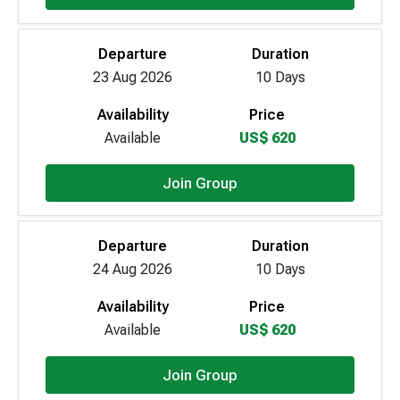
Departure
Duration
23 Aug 2026
10 Days
Availability
Price
Available
US$ 620
Join Group
Departure
Duration
24 Aug 2026
10 Days
Availability
Price
Available
US$ 620
Join Group