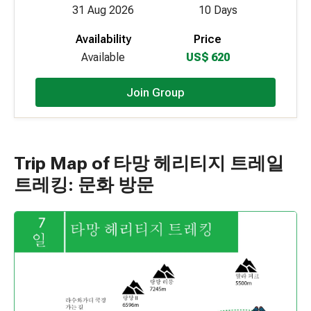
31 Aug 2026
10 Days
Availability
Price
Available
US$ 620
Join Group
Trip Map of 타망 헤리티지 트레일
트레킹: 문화 방문