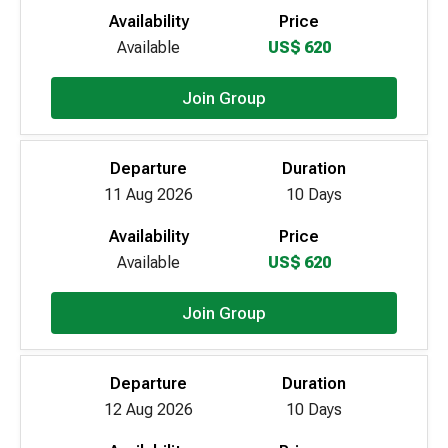
Availability
Price
Available
US$ 620
Join Group
Departure
Duration
11 Aug 2026
10 Days
Availability
Price
Available
US$ 620
Join Group
Departure
Duration
12 Aug 2026
10 Days