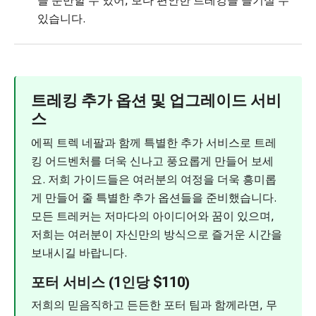
을 운반할 수 있어, 보다 편안한 트레킹을 즐기실 수
있습니다.
트레킹 추가 옵션 및 업그레이드 서비
스
에픽 트렉 네팔과 함께 특별한 추가 서비스로 트레
킹 어드벤처를 더욱 신나고 풍요롭게 만들어 보세
요. 저희 가이드들은 여러분의 여정을 더욱 흥미롭
게 만들어 줄 특별한 추가 옵션들을 준비했습니다.
모든 트레커는 저마다의 아이디어와 꿈이 있으며,
저희는 여러분이 자신만의 방식으로 즐거운 시간을
보내시길 바랍니다.
포터 서비스 (1인당 $110)
저희의 믿음직하고 든든한 포터 팀과 함께라면, 무