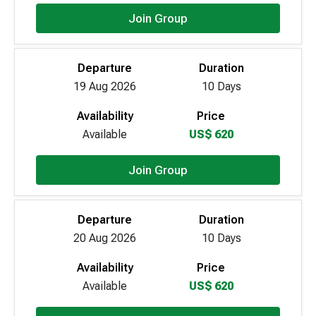
Join Group
Departure
Duration
19 Aug 2026
10 Days
Availability
Price
Available
US$ 620
Join Group
Departure
Duration
20 Aug 2026
10 Days
Availability
Price
Available
US$ 620