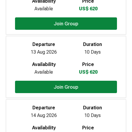
Availability
Price
Available
US$ 620
Join Group
Departure
Duration
13 Aug 2026
10 Days
Availability
Price
Available
US$ 620
Join Group
Departure
Duration
14 Aug 2026
10 Days
Availability
Price