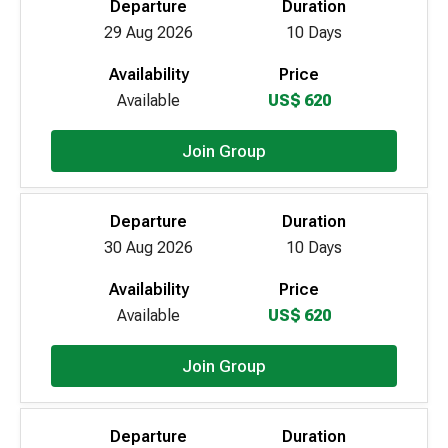
Departure
Duration
29 Aug 2026
10 Days
Availability
Price
Available
US$ 620
Join Group
Departure
Duration
30 Aug 2026
10 Days
Availability
Price
Available
US$ 620
Join Group
Departure
Duration