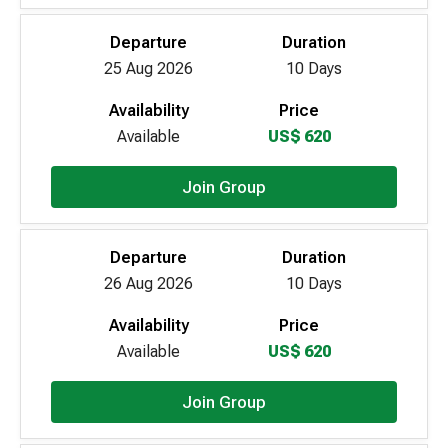
Departure
Duration
25 Aug 2026
10 Days
Availability
Price
Available
US$ 620
Join Group
Departure
Duration
26 Aug 2026
10 Days
Availability
Price
Available
US$ 620
Join Group