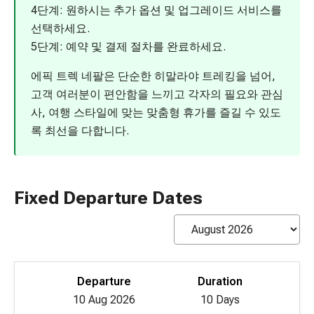
4단계: 원하시는 추가 옵션 및 업그레이드 서비스를
선택하세요.
5단계: 예약 및 결제 절차를 완료하세요.
에픽 트렉 네팔은 단순한 히말라야 트레킹을 넘어,
고객 여러분이 편안함을 느끼고 각자의 필요와 관심
사, 여행 스타일에 맞는 맞춤형 휴가를 즐길 수 있도
록 최선을 다합니다.
Fixed Departure Dates
Departure
Duration
10 Aug 2026
10 Days