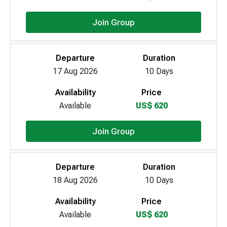
Join Group
Departure
Duration
17 Aug 2026
10 Days
Availability
Price
Available
US$ 620
Join Group
Departure
Duration
18 Aug 2026
10 Days
Availability
Price
Available
US$ 620