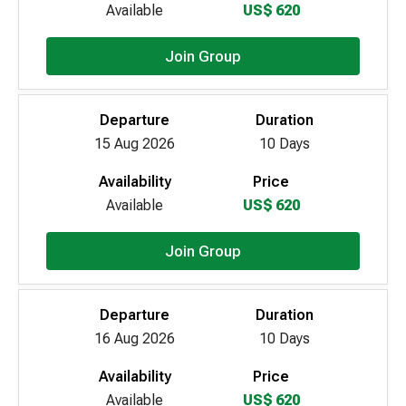
Available
US$ 620
Join Group
Departure
Duration
15 Aug 2026
10 Days
Availability
Price
Available
US$ 620
Join Group
Departure
Duration
16 Aug 2026
10 Days
Availability
Price
Available
US$ 620