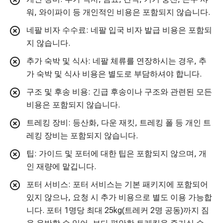
워, 와이파이 등 개인적인 비용은 포함되지 않습니다.
네팔 비자 수수료: 네팔 입국 비자 발급 비용은 포함되
지 않습니다.
추가 숙박 및 식사: 네팔 체류를 연장하시는 경우, 추
가 숙박 및 식사 비용은 별도로 부담하셔야 합니다.
구조 및 후송 비용: 긴급 후송이나 구조와 관련된 모든
비용은 포함되지 않습니다.
트레킹 장비: 등산화, 다운 재킷, 트레킹 폴 등 개인 트
레킹 장비는 포함되지 않습니다.
팁: 가이드 및 포터에 대한 팁은 포함되지 않으며, 개
인 재량에 맡깁니다.
포터 서비스: 포터 서비스는 기본 패키지에 포함되어
있지 않으나, 요청 시 추가 비용으로 별도 이용 가능합
니다. 포터 1명당 최대 25kg(트레커 2명 공동)까지 짐