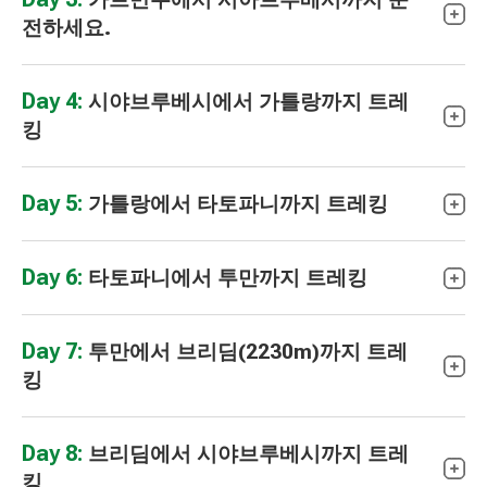
전하세요.
Day 4:
시야브루베시에서 가틀랑까지 트레
킹
Day 5:
가틀랑에서 타토파니까지 트레킹
Day 6:
타토파니에서 투만까지 트레킹
Day 7:
투만에서 브리딤(2230m)까지 트레
킹
Day 8:
브리딤에서 시야브루베시까지 트레
킹