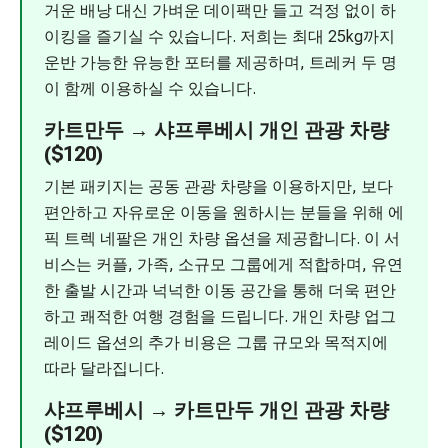
거운 배낭 대신 가벼운 데이팩만 들고 걱정 없이 하
이킹을 즐기실 수 있습니다. 저희는 최대 25kg까지
운반 가능한 유능한 포터를 제공하며, 트레커 두 명
이 함께 이용하실 수 있습니다.
카트만두 → 샤프루베시 개인 관광 차량
($120)
기본 패키지는 공동 관광 차량을 이용하지만, 보다
편안하고 자유로운 이동을 원하시는 분들을 위해 에
픽 트렉 네팔은 개인 차량 옵션을 제공합니다. 이 서
비스는 커플, 가족, 소규모 그룹에게 적합하며, 유연
한 출발 시간과 넉넉한 이동 공간을 통해 더욱 편안
하고 쾌적한 여행 경험을 드립니다. 개인 차량 업그
레이드 옵션의 추가 비용은 그룹 규모와 목적지에
따라 달라집니다.
샤프루베시 → 카트만두 개인 관광 차량
($120)