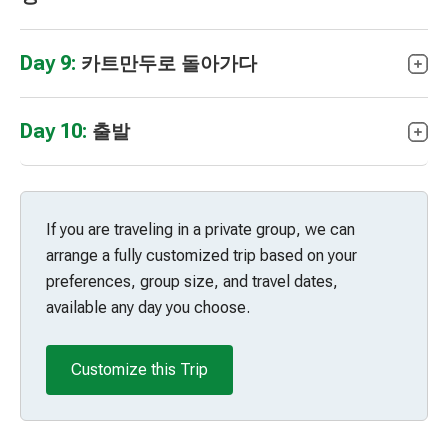
Day 9:
카트만두로 돌아가다
Day 10:
출발
If you are traveling in a private group, we can
arrange a fully customized trip based on your
preferences, group size, and travel dates,
available any day you choose.
Customize this Trip