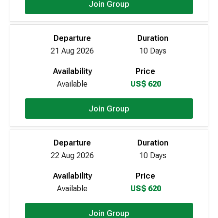
Join Group
Departure
Duration
21 Aug 2026
10 Days
Availability
Price
Available
US$ 620
Join Group
Departure
Duration
22 Aug 2026
10 Days
Availability
Price
Available
US$ 620
Join Group