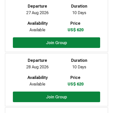
Departure
Duration
27 Aug 2026
10 Days
Availability
Price
Available
US$ 620
Join Group
Departure
Duration
28 Aug 2026
10 Days
Availability
Price
Available
US$ 620
Join Group