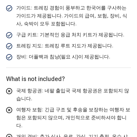
가이드: 트레킹 경험이 풍부하고 한국어를 구사하는
가이드가 제공됩니다. 가이드의 급여, 보험, 장비, 식
사, 숙박이 모두 포함됩니다.
구급 키트: 기본적인 응급 처치 키트가 제공됩니다.
트레킹 지도: 트레킹 루트 지도가 제공됩니다.
장비: 더플백과 침낭(필요 시)이 제공됩니다.
What is not included?
국제 항공권: 네팔 출입국 국제 항공권은 포함되지 않
습니다.
여행자 보험: 긴급 구조 및 후송을 보장하는 여행자 보
험은 포함되지 않으며, 개인적으로 준비하셔야 합니
다.
개인 경비: 추가 식사, 음료, 간식, 기기 충전, 온수 샤