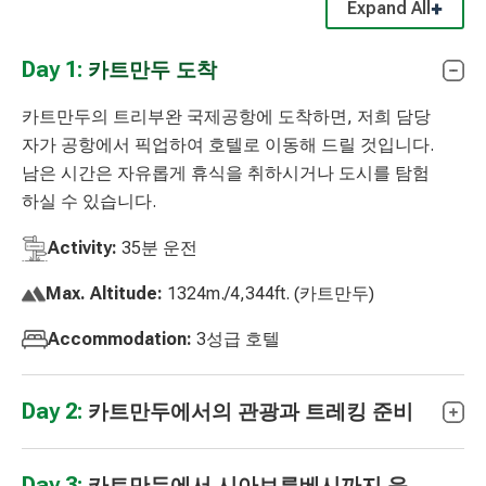
Expand All
Day 1:
카트만두 도착
카트만두의 트리부완 국제공항에 도착하면, 저희 담당
자가 공항에서 픽업하여 호텔로 이동해 드릴 것입니다.
남은 시간은 자유롭게 휴식을 취하시거나 도시를 탐험
하실 수 있습니다.
Activity:
35분 운전
Max. Altitude:
1324m./4,344ft. (카트만두)
Accommodation:
3성급 호텔
Day 2:
카트만두에서의 관광과 트레킹 준비
Day 3:
카트만두에서 시아브루베시까지 운