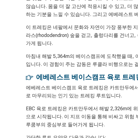
않습니다. 몸을 더 잘 고산에 적응시킬 수 있고, 더
하는 기분을 느낄 수 있습니다. 그리고 에베레스트 
이 트레킹은 네팔에서 문화와 자연이 가장 풍부한 지역
라스(rhododendron) 숲을 걷고, 출렁다리를 건
가게 됩니다.
마침내 해발 5,364m의 베이스캠프에 도착했을 때,
입니다. 이 경험이 주는 감동은 루클라 비행으로는 결
에베레스트 베이스캠프 육로 트레
에베레스트 베이스캠프 육로 트레킹은 카트만두에서 
로 마무리되는 인기 있는 트레킹 루트입니다.
EBC 육로 트레킹은 카트만두에서 해발 2,326m에 
으로 시작됩니다. 이 지프 이동을 통해 비싸고 위험
루쿰부의 중심부로 들어가게 됩니다.
간단한 루트 요약은 다음과 같습니다: