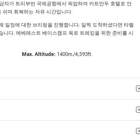
al의 담당자가 트리부반 국제공항에서 픽업하여 카트만두 호텔로 안
을 쉬며 회복하는 자유 시간입니다.
체 일정에 대한 브리핑을 진행합니다. 일찍 도착하셨다면 타멜
 좋습니다. 에베레스트 베이스캠프 육로 트레킹을 위한 준비를 시
Max. Altitude:
1400m./4,593ft.