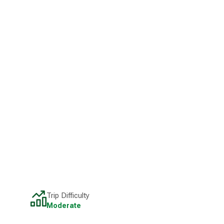
Trip Difficulty
Moderate