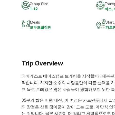
Group Size
Trans
1-12
버스,
Meals
Start
모두포괄적인
카트
Trip Overview
에베레스트 베이스캠프 트레킹을 시작할 때, 대부분
작합니다. 하지만 소수의 사람들만이 다른 선택을 하
프 육로 트레킹은 많은 사람들이 경험해보지 못한 
35분의 짧은 비행 대신, 이 여정은 카트만두에서 살
의 장점은 산을 굽이굽이 감아 도는 도로, 계단식 
는 것입니다. 물론 시간이 더 걸리고 체력적으로도 