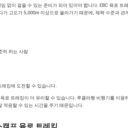
임 없이 걸을 수 있는 준비가 되어 있어야 합니다. EBC 육로 트
다가 고도가 5,000m 이상으로 올라가기 때문에, 체력 수준과 관
준히 하는 사람
트레킹에 도전할 수 있습니다.
육로 트레킹이 더 유리할 수 있습니다. 루클라행 비행기를 이용
잘 적응할 수 있는 시간을 주기 때문입니다.
베이스캠프 육로 트레킹