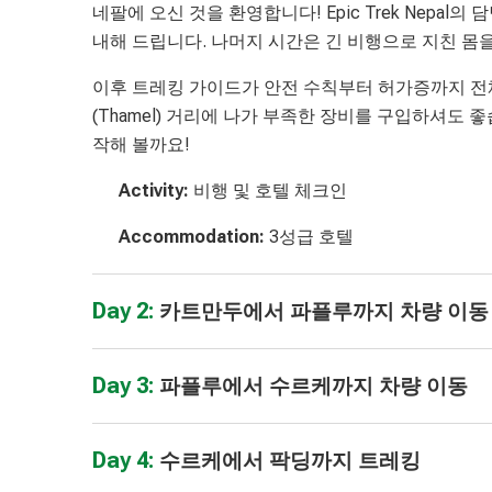
네팔에 오신 것을 환영합니다! Epic Trek Nep
내해 드립니다. 나머지 시간은 긴 비행으로 지친 몸
이후 트레킹 가이드가 안전 수칙부터 허가증까지 전
(Thamel) 거리에 나가 부족한 장비를 구입하셔도
작해 볼까요!
Activity:
비행 및 호텔 체크인
Accommodation:
3성급 호텔
Day 2:
카트만두에서 파플루까지 차량 이동
Day 3:
파플루에서 수르케까지 차량 이동
Day 4:
수르케에서 팍딩까지 트레킹